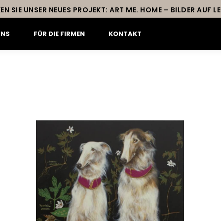
EN SIE UNSER NEUES PROJEKT: ART ME. HOME – BILDER AUF 
UNS
FÜR DIE FIRMEN
KONTAKT