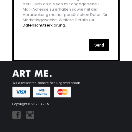
per E-Mail an die von mir angegebene E-
Mail-Adresse zu erhalten sowie mit der
Verarbeitung meiner persönlichen Daten für
Marketingzwecke. Weitere Details zur
Datenschutzerklärung
.
Wir akzeptieren sichere Zahlungsmethoden
Copyright © 2025 ART ME.