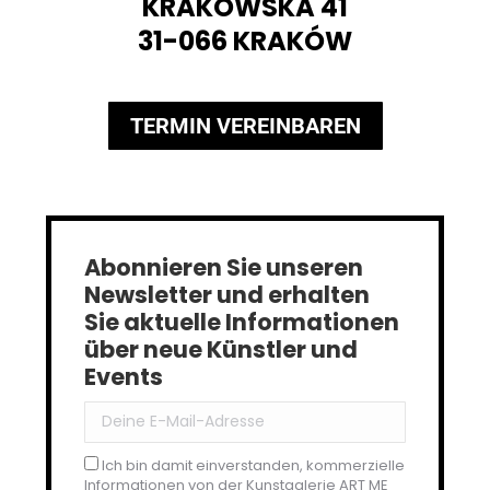
KRAKOWSKA 41
31-066 KRAKÓW
TERMIN VEREINBAREN
Abonnieren Sie unseren
Newsletter und erhalten
Sie aktuelle Informationen
über neue Künstler und
Events
Ich bin damit einverstanden, kommerzielle
Informationen von der Kunstgalerie ART ME