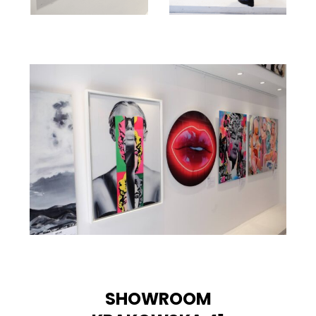
SHOWROOM