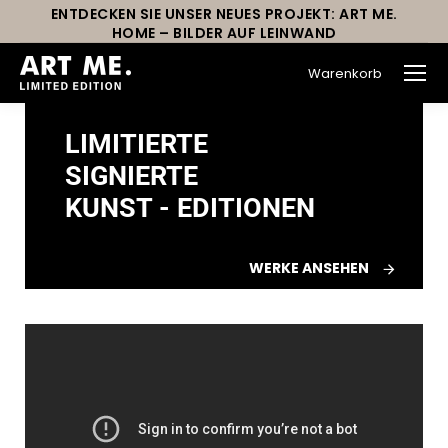
ENTDECKEN SIE UNSER NEUES PROJEKT: ART ME.
HOME – BILDER AUF LEINWAND
Warenkorb
LIMITIERTE
SIGNIERTE
KUNST - EDITIONEN
WERKE ANSEHEN