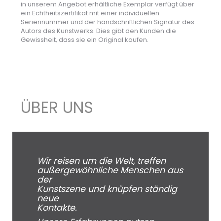
in unserem Angebot erhältliche Exemplar verfügt über
ein Echtheitszertifikat mit einer individuellen
Seriennummer und der handschriftlichen Signatur des
Autors des Kunstwerks. Dies gibt den Kunden die
Gewissheit, dass sie ein Original kaufen.
ÜBER UNS
Wir reisen um die Welt, treffen
außergewöhnliche Menschen aus
der
Kunstszene und knüpfen ständig
neue
Kontakte.