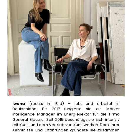
Iwona
(rechts im Bild) – lebt und arbeitet in
Deutschland. Bis 2017 fungierte sie als Market
Intelligence Manager im Energiesektor für die Firma
General Electric. Seit 2015 beschäftigt sie sich intensiv
mit Kunst und dem Vertrieb von Kunstwerken. Dank ihrer
Kenntnisse und Erfahrungen gründete sie zusammen