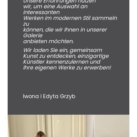
Unsere Erfahrungen nutzen
wir, um eine Auswahl an
interessanten
Werken im modernen Stil sammeln
zu
können, die wir Ihnen in unserer
Galerie
anbieten möchten.
Wir laden Sie ein, gemeinsam
Kunst zu entdecken, einzigartige
Künstler kennenzulernen und
Ihre eigenen Werke zu erwerben!
Iwona i Edyta Grzyb