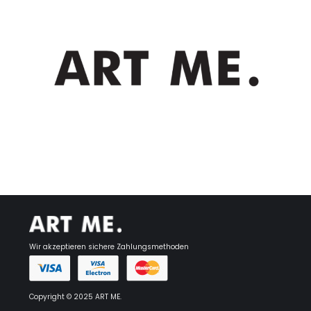
Wir akzeptieren sichere Zahlungsmethoden
Copyright © 2025 ART ME.