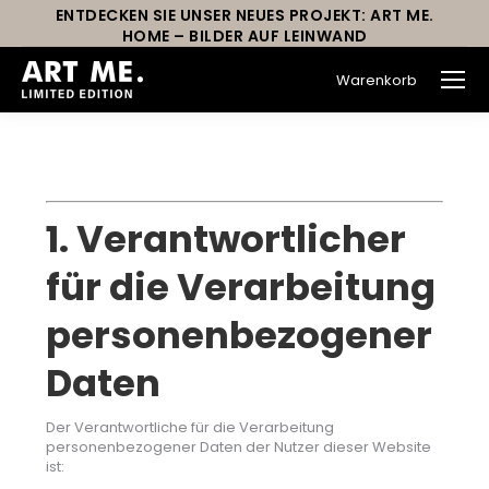
ENTDECKEN SIE UNSER NEUES PROJEKT: ART ME.
HOME – BILDER AUF LEINWAND
Warenkorb
Sie befinden sich hier:
1. Verantwortlicher
für die Verarbeitung
personenbezogener
Daten
Der Verantwortliche für die Verarbeitung
personenbezogener Daten der Nutzer dieser Website
ist: