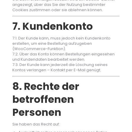
angezeigt, über das Sie der Nutzung bestimmter
Cookies zustimmen oder sie ablehnen können.
7. Kundenkonto
7.1. Der Kunde kann, muss jedoch kein Kundenkonto
erstellen, um eine Bestellung aufzugeben
(WooCommerce-Funktion).
7.2. Über das Konto können Bestellungen eingesehen
und Kundendaten bearbeitet werden.
7.3. Der Kunde kann jederzeit die Löschung seines
Kontos verlangen – Kontakt per E-Mail genügt.
8. Rechte der
betroffenen
Personen
Sie haben das Recht auf: