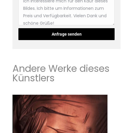
Andere Werke dieses
Künstlers