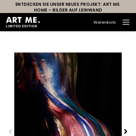
ENTDECKEN SIE UNSER NEUES PROJEKT: ART ME.
HOME – BILDER AUF LEINWAND
Warenkorb
Sie befinden sich hier: