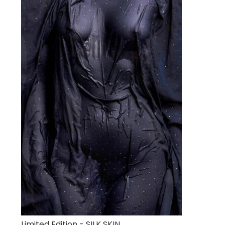
Limited Edition - SILK SKIN