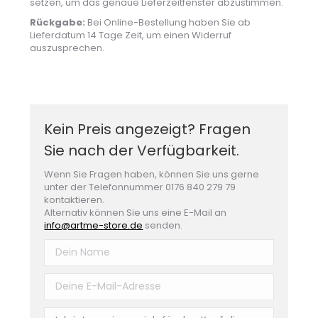
setzen, um das genaue Lieferzeitfenster abzustimmen.
Rückgabe:
Bei Online-Bestellung haben Sie ab
Lieferdatum 14 Tage Zeit, um einen Widerruf
auszusprechen.
Kein Preis angezeigt? Fragen
Sie nach der Verfügbarkeit.
Wenn Sie Fragen haben, können Sie uns gerne
unter der Telefonnummer 0176 840 279 79
kontaktieren.
Alternativ können Sie uns eine E-Mail an
info@artme-store.de
senden.