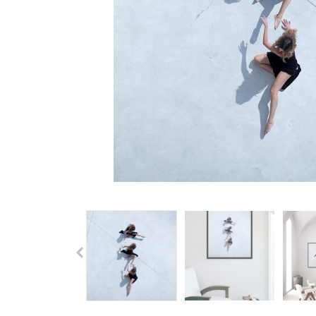
Previous