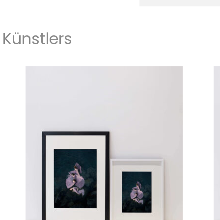
Künstlers