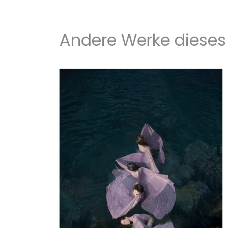
Andere Werke dieses 