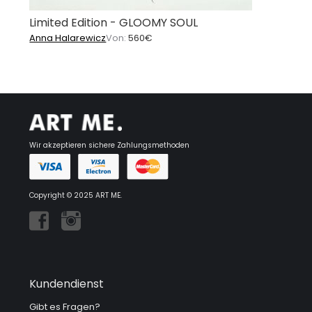
Limited Edition - GLOOMY SOUL
Anna Halarewicz
Von:
560
€
Wir akzeptieren sichere Zahlungsmethoden
Copyright © 2025 ART ME.
Kundendienst
Gibt es Fragen?