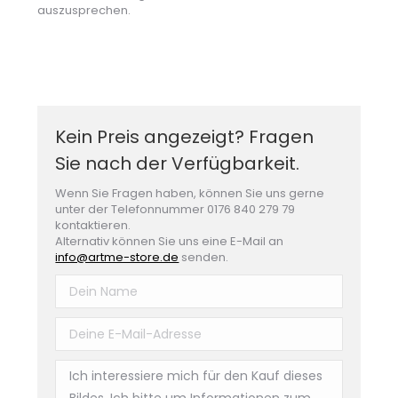
auszusprechen.
Kein Preis angezeigt? Fragen
Sie nach der Verfügbarkeit.
Wenn Sie Fragen haben, können Sie uns gerne
unter der Telefonnummer 0176 840 279 79
kontaktieren.
Alternativ können Sie uns eine E-Mail an
info@artme-store.de
senden.