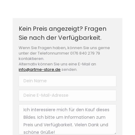
Kein Preis angezeigt? Fragen
Sie nach der Verfügbarkeit.
Wenn Sie Fragen haben, können Sie uns gerne
unter der Telefonnummer 0176 840 279 79
kontaktieren.
Alternativ können Sie uns eine E-Mail an
info@artme-store.de
senden.