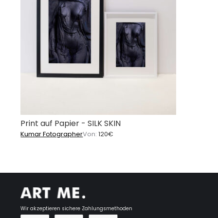
Print auf Papier - SILK SKIN
Kumar Fotographer
Von:
120
€
Wir akzeptieren sichere Zahlungsmethoden