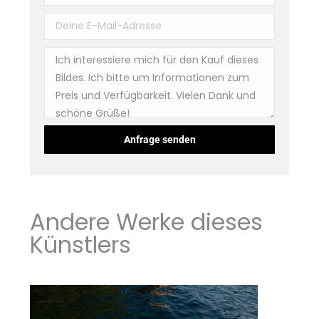
Andere Werke dieses
Künstlers