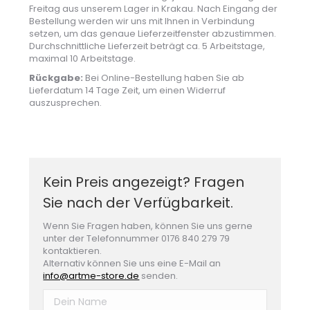
Freitag aus unserem Lager in Krakau. Nach Eingang der
Bestellung werden wir uns mit Ihnen in Verbindung
setzen, um das genaue Lieferzeitfenster abzustimmen.
Durchschnittliche Lieferzeit beträgt ca. 5 Arbeitstage,
maximal 10 Arbeitstage.
Rückgabe:
Bei Online-Bestellung haben Sie ab
Lieferdatum 14 Tage Zeit, um einen Widerruf
auszusprechen.
Kein Preis angezeigt? Fragen
Sie nach der Verfügbarkeit.
Wenn Sie Fragen haben, können Sie uns gerne
unter der Telefonnummer 0176 840 279 79
kontaktieren.
Alternativ können Sie uns eine E-Mail an
info@artme-store.de
senden.