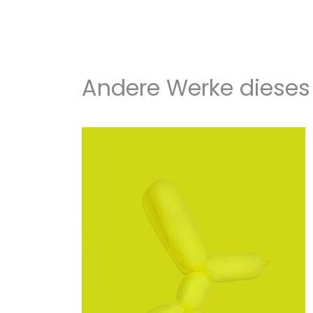
Andere Werke dieses 