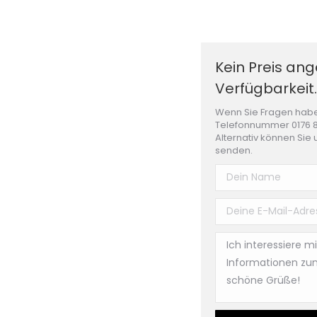
Kein Preis an
Verfügbarkeit.
Wenn Sie Fragen habe
Telefonnummer 0176 8
Alternativ können Sie 
senden.