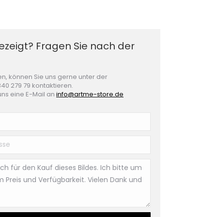
gezeigt? Fragen Sie nach der
n, können Sie uns gerne unter der
40 279 79 kontaktieren.
uns eine E-Mail an
info@artme-store.de