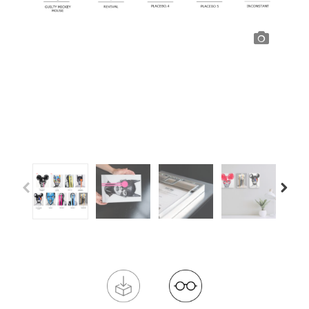
Previous