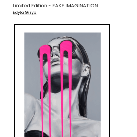
Limited Edition - FAKE IMAGINATION
Edyta Grzyb