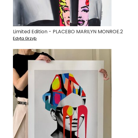
Limited Edition - PLACEBO MARILYN MONROE.2
Edyta Grzyb