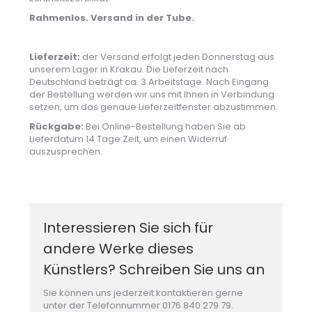
Rahmenlos. Versand in der Tube.
Lieferzeit:
der Versand erfolgt jeden Donnerstag aus
unserem Lager in Krakau. Die Lieferzeit nach
Deutschland beträgt ca. 3 Arbeitstage. Nach Eingang
der Bestellung werden wir uns mit Ihnen in Verbindung
setzen, um das genaue Lieferzeitfenster abzustimmen.
Rückgabe:
Bei Online-Bestellung haben Sie ab
Lieferdatum 14 Tage Zeit, um einen Widerruf
auszusprechen.
Interessieren Sie sich für
andere Werke dieses
Künstlers? Schreiben Sie uns an
Sie können uns jederzeit kontaktieren gerne
unter der Telefonnummer 0176 840 279 79.