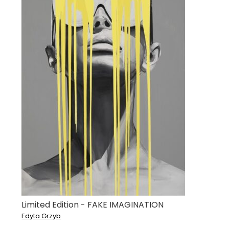
Limited Edition - FAKE IMAGINATION
Edyta Grzyb