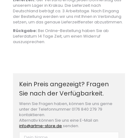
unserem Lager in Krakau. Die Lieferzeit nach
Deutschland beträgt ca. 3 Arbeitstage. Nach Eingang
der Bestellung werden wir uns mit Ihnen in Verbindung
setzen, um das genaue Lieferzeitfenster abzustimmen.
Rückgabe:
Bei Online-Bestellung haben Sie ab
Lieferdatum 14 Tage Zeit, um einen Widerruf
auszusprechen.
Kein Preis angezeigt? Fragen
Sie nach der Verfügbarkeit.
Wenn Sie Fragen haben, können Sie uns gerne
unter der Telefonnummer 0176 840 279 79
kontaktieren.
Alternativ können Sie uns eine E-Mail an
info@artme-store.de
senden.