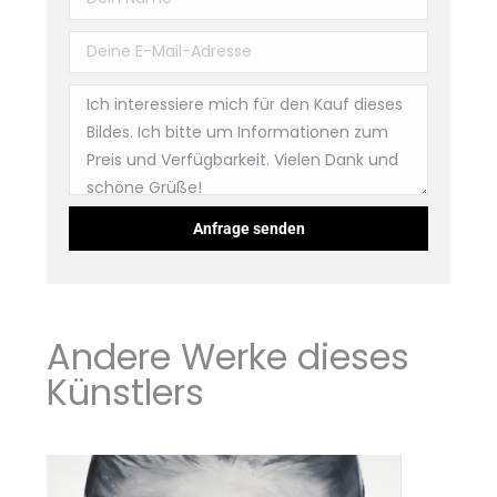
Andere Werke dieses
Künstlers