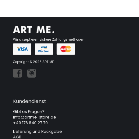
Wir akzeptieren sichere Zahlungsmethoden
Copyright © 2025 ART ME.
Kundendienst
Gibt es Fragen?
info@artme-store.de
+49 176 840 27 79
Lieferung und Rückgabe
AGB