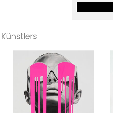
Künstlers