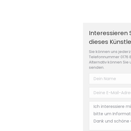
Interessieren 
dieses Künstle
Sie können uns jederz
Telefonnummer 0176 8
Alternativ können Sie 
senden.