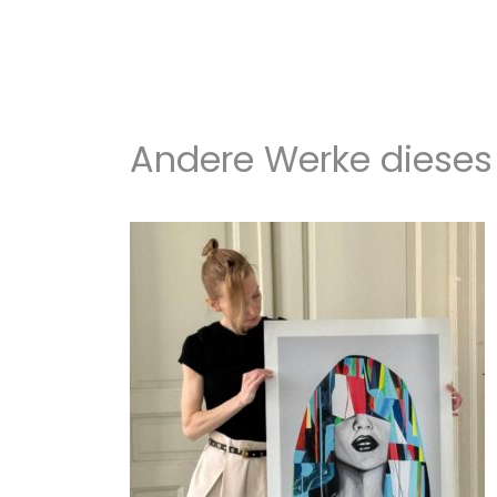
Andere Werke dieses 