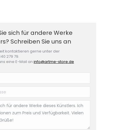
Sie sich für andere Werke
rs? Schreiben Sie uns an
eit kontaktieren gerne unter der
40 279 79.
uns eine E-Mail an
info@artme-store.de