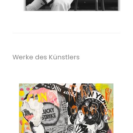
Werke des Künstlers