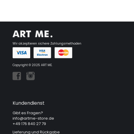
Wir akzeptieren sichere Zahlungsmethoden
Copyright © 2025 ART ME.
Kundendienst
Gibt es Fragen?
info@artme-store.de
+49 176 840 27 79
Lieferung und Rückgabe