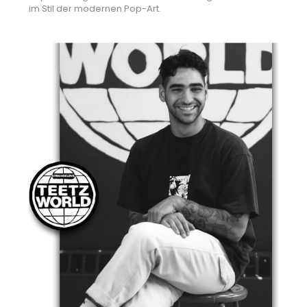
im Stil der modernen Pop-Art.